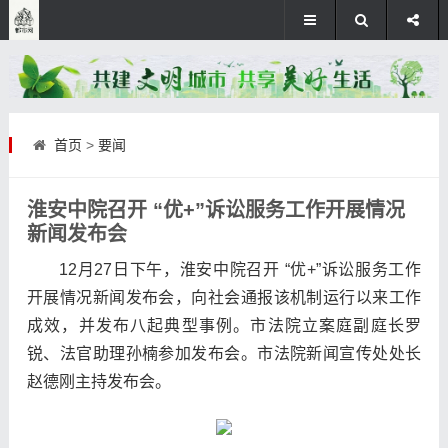
首页
>
要闻
淮安中院召开 “优+”诉讼服务工作开展情况
新闻发布会
12月27日下午，淮安中院召开 “优+”诉讼服务工作
开展情况新闻发布会，向社会通报该机制运行以来工作
成效，并发布八起典型事例。市法院立案庭副庭长罗
锐、法官助理孙楠参加发布会。市法院新闻宣传处处长
赵德刚主持发布会。