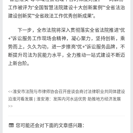
工作被评为“全国智慧法院建设十大创新案例”“全省法治
建设创新奖”“全省政法工作优秀创新成果”。
下一步，全市法院将深入贯彻落实全省法院推进“优
+”诉讼服务工作现场会精神，凝心聚力，坚持创新，乘
势而上，久久为功，进一步擦亮“优+”诉讼服务品牌，不
断提升司法为民能力水平，全力推动一站式建设不断迈
上新台阶。
淮安市法院与市律师协会召开座谈会商讨法律职业共同体建设
<<
沿淮河看发展 | 淮安港：发挥内河水运优势 助推地方经济发展
>>
您可能还会对下面的文章感兴趣：