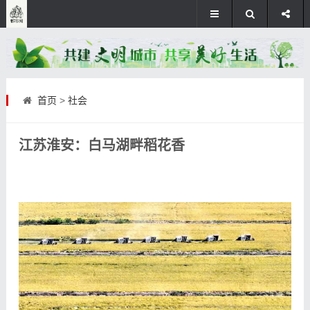
首页
>
社会
江苏淮安：白马湖畔稻花香