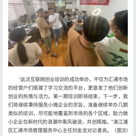
“
此次互联网创业培训的成功举办，不仅为汇通市场
的经营户们搭建了学习交流的平台，更激发了他们创新
创业的热情与活力。
第一期培训即将结束，下一步，我
们
将继续秉持服务小微企业的宗旨，
准备继续举办几期
类似的培训
，
尽可能地覆盖到市场的各个区域，
助力微
小企业在新时代的浪潮中乘风破浪，共创辉煌。
”清江浦
区汇通市场管理服务中心主任刘金龙对记者说。
（
图文
/