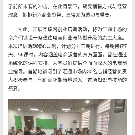
了前所未有的冲击。在此背景下，转变销售方式与经营
理念，拥抱新兴商业趋势，显得尤为迫切与重要。
为此，开展互联网创业培训活动，将为汇通市场的
商户们铺设一条通往电商创业与转型升级的康庄大道。
本次培训活动精心规划，计划分为三期进行，每期持续7
天、56课时，内容涵盖电商运营的方方面面，旨在通过
系统化的课程安排，为学员们提供全面而深入的电商创
业指导。首期培训吸引了汇通市场内30名店铺经营负责
人积极参与，他们满怀期待地踏入了这场知识与技能的
盛宴。