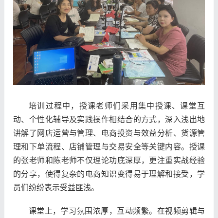
培训过程中，授课老师们采用集中授课、课堂互
动、个性化辅导及实践操作相结合的方式，深入浅出地
讲解了网店运营与管理、电商投资与效益分析、货源管
理和下单流程、店铺管理与交易安全等关键内容。
授课
的张老师和陈
老师不仅理论功底深厚，更注重实战经验
的分享，使得复杂的电商知识变得易于理解和接受，学
员们纷纷表示受益匪浅。
课堂上，学习氛围浓厚，互动频繁。在视频剪辑与