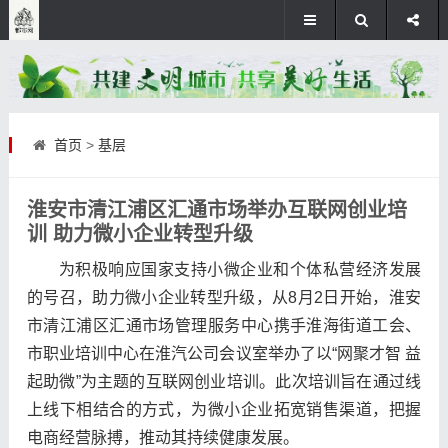
首页
>
基层
淮安市清江浦区汇通市场举办互联网创业培
训 助力微小企业转型升级
为积极响应国家支持小微企业和个体私营经济发展
的号召，助力微小企业转型升级，从8月2日开始，淮安
市清江浦区汇通市场管理服务中心携手淮海街道工会、
市职业培训中心在淮汽公司会议室举办了以“网聚才智 益
起助微”为主题的互联网创业培训。此次培训旨在通过线
上线下相结合的方式，为微小企业拓宽销售渠道，把握
电商经营脉搏，推动其持续健康发展。