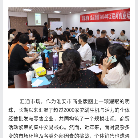
汇通市场，作为淮安市商业版图上一颗耀眼的明
珠，长期以来汇聚了超过
2000家充满生机与活力的个体
经营批发与零售企业，共同构筑了一个规模壮观、商贸
活动繁荣的集中交易核心。然而，近年来，面对复杂多
变的市场环境及各类外部因素的挑战，个体销售也遭遇