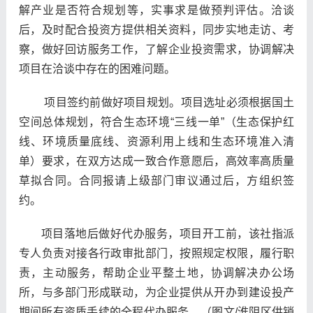
解产业是否符合规划等，实事求是做预判评估。洽谈
后，及时配合投资方提供相关资料，同步实地走访、考
察，做好回访服务工作，了解企业投资需求，协调解决
项目在洽谈中存在的困难问题。
项目签约前做好项目规划。项目选址必须根据国土
空间总体规划，符合生态环境
“三线一单”（生态保护红
线、环境质量底线、资源利用上线和生态环境准入清
单）要求，在双方达成一致合作意愿后，高效率高质量
草拟合同。合同报请上级部门审议通过后，方组织签
约。
项目落地后做好代办服务，项目开工前，该社指派
专人负责对接各行政审批部门，按照规定权限，履行职
责，主动服务，帮助企业平整土地，协调解决办公场
所，与多部门形成联动，为企业提供从开办到建设投产
期间所有资质手续的全程代办服务。（图文/淮阴区供销