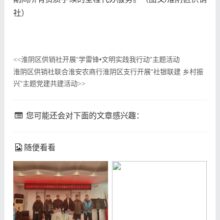
社）
淮阴区供销社开展“学雷锋•文明实践我行动”主题活动
<<
淮阴区供销社联合淮安农商行淮阴区支行开展“社银联建 乡村振
兴”主题党建共建活动
>>
您可能还会对下面的文章感兴趣：
随便看看