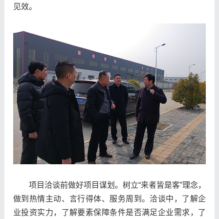
见效。
项目洽谈前做好项目谋划。树立“来者皆是客”理念，
做到热情主动、言行得体、服务周到。洽谈中，了解企
业投资实力，了解要素保障条件是否满足企业需求，了