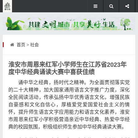
首页
>
社会
淮安市周恩来红军小学师生在江苏省2023年
度中华经典诵读大赛中喜获佳绩
诵中华之经典，扬时代之精神。为全面贯彻落实党
的二十大精神，加大国家通用语言文字推广力度，深化
全民阅读活动，传承弘扬中华优秀语言文化，增强民族
自豪感和文化自信心，厚植爱党爱国爱社会主义的情
怀，提升师生语言文字应用能力和语言文化素养，淮安
市周恩来红军小学积极营造亲近中华经典、热爱中华经
典的校园氛围，积极组织师生参加中华经典诵读大赛。