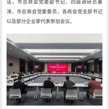
话，市总商会党委副书记、四级调研员董
涛，市总商会党委委员、各商会党支部书记
以及部分企业家代表参加会议。