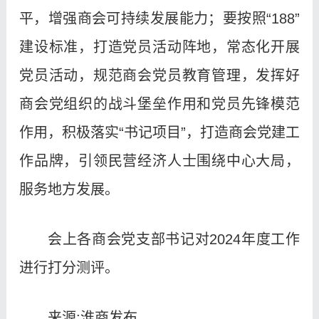
平，增强商会可持续发展能力；要按照“188”
建设标准，打造党员活动阵地，常态化开展
党员活动，规范商会党员教育管理，发挥好
商会党组织的战斗堡垒作用和党员先锋模范
作用，积极落实“书记项目”，打造商会党建工
作品牌，引领民营经济人士围绕中心大局，
服务地方发展。
会上各商会党支部书记对2024年度工作
进行打分测评。
来源:淮商发布