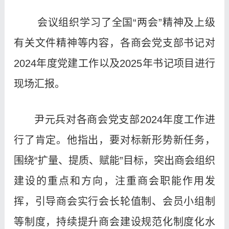
会议组织学习了全国“两会”精神及上级
有关文件精神等内容，各商会党支部书记对
2024年度党建工作以及2025年书记项目进行
现场汇报。
尹元兵对各商会党支部2024年度工作进
行了肯定。他指出，要对标新形势新任务，
围绕“扩量、提质、赋能”目标，突出商会组织
建设的重点和方向，注重商会职能作用发
挥，引导商会实行会长轮值制、会员小组制
等制度，持续提升商会建设规范化制度化水