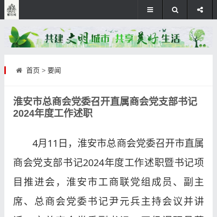
首页
>
要闻
淮安市总商会党委召开直属商会党支部书记
2024年度工作述职
4月11日，淮安市总商会党委召开市直属
商会党支部书记2024年度工作述职暨书记项
目推进会，淮安市工商联党组成员、副主
席、总商会党委书记尹元兵主持会议并讲