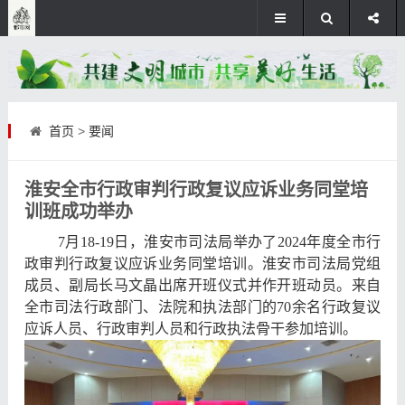
首页
>
要闻
淮安全市行政审判行政复议应诉业务同堂培
训班成功举办
7月18-19日，淮安市司法局举办了2024年度全市行
政审判行政复议应诉业务同堂培训。淮安市司法局党组
成员、副局长马文晶出席开班仪式并作开班动员。来自
全市司法行政部门、法院和执法部门的70余名行政复议
应诉人员、行政审判人员和行政执法骨干参加培训。