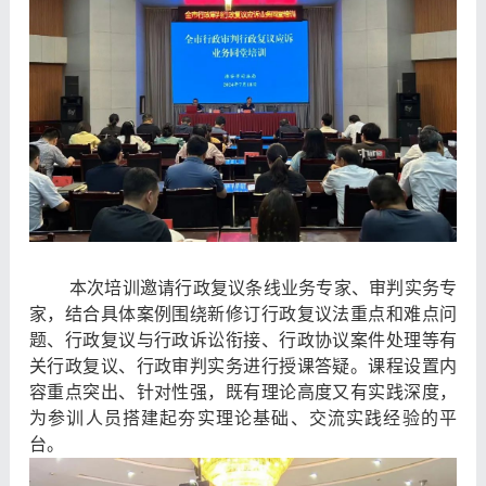
本次培训邀请行政复议条线业务专家、审判实务专
家，结合具体案例围绕新修订行政复议法重点和难点问
题、行政复议与行政诉讼衔接、行政协议案件处理等有
关行政复议、行政审判实务进行授课答疑。课程设置内
容重点突出、针对性强，既有理论高度又有实践深度，
为参训人员搭建起夯实理论基础、交流实践经验的平
台。