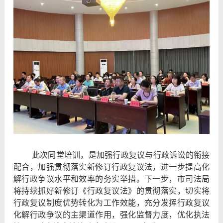
此次同堂培训，是加强行政复议与行政诉讼的衔接
配合，加强贯彻落实新修订行政复议法，进一步提高化
解行政争议水平和效率的务实举措。下一步，市司法局
将持续抓好新修订《行政复议法》的贯彻落实，切实将
行政复议制度优势转化为工作效能，充分发挥行政复议
化解行政争议的主渠道作用，强化监督力度，优化执法