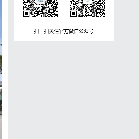
扫一扫关注官方微信公众号