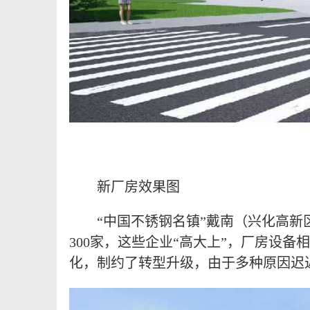
新厂房效果图
“中国不锈钢名镇”戴南（兴化高新
300家，这些企业“高大上”，厂房设
化，制约了转型升级，由于多种原因迟