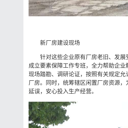
新厂房建设现场
针对这些企业原有厂房老旧、发展
成立要素保障工作专班，全力帮助企业
现场踏勘、调研论证，按照有关规定允
厂房。同时，统筹辖区闲置厂房资源，
延误，安心投入生产经营。