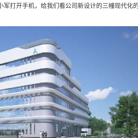
小军打开手机，给我们看公司新设计的三幢现代化