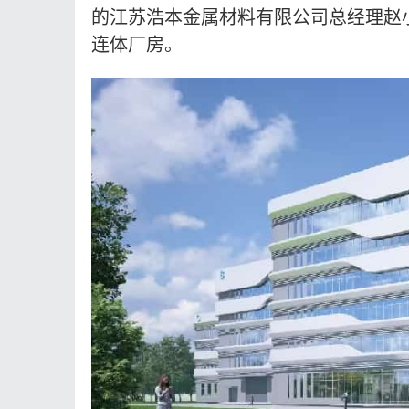
的江苏浩本金属材料有限公司总经理赵
连体厂房。