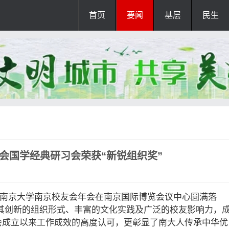
首页
要闻
基层
民生
会国学经典研习会荣获“新锐组织奖”
新大会暨南京大学南京校友会年会在南京国际博览会议中心圆满落
其创新的组织形式、丰富的文化实践及广泛的校友影响力，
会成立以来工作成效的高度认可，更彰显了南大人传承中华优