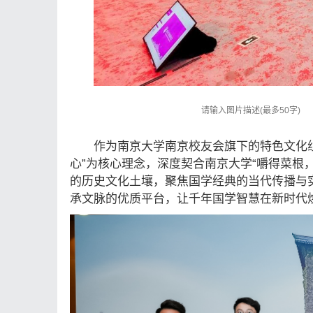
作为南京大学南京校友会旗下的特色文化
心”为核心理念，深度契合南京大学“嚼得菜根
的历史文化土壤，聚焦国学经典的当代传播与
承文脉的优质平台，让千年国学智慧在新时代