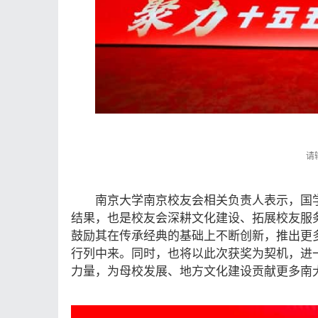
南京大学南京校友会相关负责人表示，国学
结果，也是校友会深耕文化建设、拓展校友服
鼓励其在传承经典的基础上不断创新，推出更
行列中来。同时，也将以此次获奖为契机，进
力量，为母校发展、地方文化建设贡献更多南