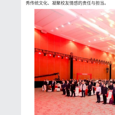
秀传统文化、凝聚校友情感的责任与担当。