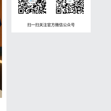
扫一扫关注官方微信公众号