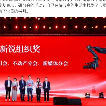
校友表示，研习会的活动让自己在快节奏的生活中找到了心
供了宝贵的指引。