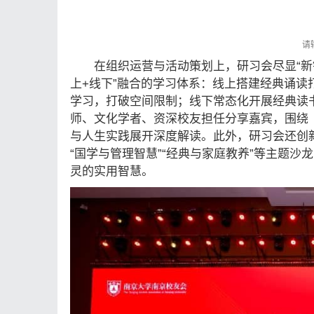
在组织运营与活动策划上，研习会尽显“新
上+线下”融合的学习体系：线上搭建经典诵
学习，打破空间限制；线下常态化开展经典读
师、文化学者、资深校友担任分享嘉宾，围绕
与人生实践展开深度解读。此外，研习会还创
“国学与管理智慧”“经典与家庭教养”等主题
灵的实用智慧。