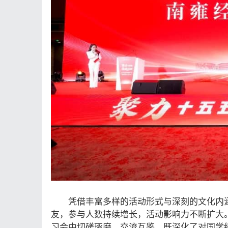
凭借丰富多样的活动形式与深刻的文化内
友，参与人数持续增长，活动影响力不断扩大
习会中切磋琢磨、交流互鉴，既深化了对国学