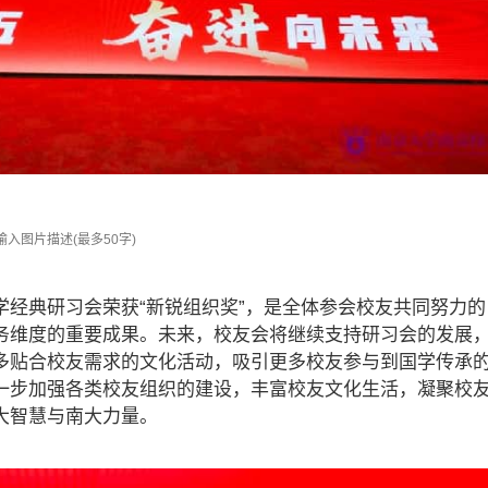
经典研习会荣获“新锐组织奖”，是全体参会校友共同努力的
务维度的重要成果。未来，校友会将继续支持研习会的发展
多贴合校友需求的文化活动，吸引更多校友参与到国学传承
一步加强各类校友组织的建设，丰富校友文化生活，凝聚校
大智慧与南大力量。