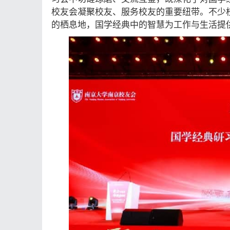
校友会凝聚校友、服务校友的重要纽带。不少
的栖息地，国学经典中的智慧为工作与生活提