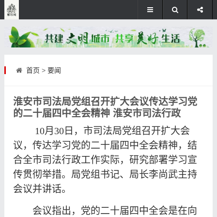
首页
>
要闻
淮安市司法局党组召开扩大会议传达学习党
的二十届四中全会精神 淮安市司法行政
10月30日，市司法局党组召开扩大会
议，传达学习党的二十届四中全会精神，结
合全市司法行政工作实际，研究部署学习宣
传贯彻举措。局党组书记、局长李尚武主持
会议并讲话。
会议指出，党的二十届四中全会是在向