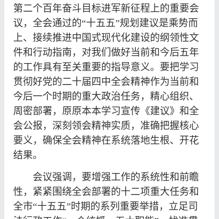
第二个百年奋斗目标进军新征程上的重要会
议，全会通过的“十五五”规划建议是乘势而
上、接续推进中国式现代化建设的纲领性文
件和行动指南，对我们做好当前和今后五年
的工作具有至关重要的指导意义。要把学习
贯彻好党的二十届四中全会精神作为当前和
今后一个时期的重大政治任务，精心组织、
周密部署，原原本本学习宣传《建议》和全
会公报，深刻领会精神实质，准确把握核心
要义，确保全会精神在系统落地生根、开花
结果。
会议强调，要增强工作的系统性和前瞻
性，紧紧围绕全会部署的十二项重大任务和
全市“十五五”时期的系列重要举措，立足司