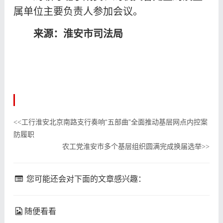
属单位主要负责人参加会议。
来源：淮安市司法局
工行淮安北京南路支行奏响“五部曲”全面推动基层网点内控案
<<
防履职
农工党淮安市多个基层组织圆满完成换届选举
>>
您可能还会对下面的文章感兴趣：
随便看看