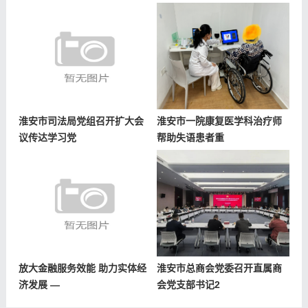
淮安市司法局党组召开扩大会
淮安市一院康复医学科治疗师
议传达学习党
帮助失语患者重
放大金融服务效能 助力实体经
淮安市总商会党委召开直属商
济发展 —
会党支部书记2