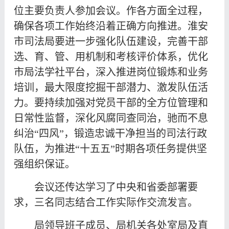
位主要负责人参加会议。作各方面全过程，
确保各项工作始终沿着正确方向推进。淮安
市司法局要进一步强化队伍建设，完善干部
选、育、管、用机制和考核评价体系，优化
市局法学社平台，深入推进岗位锻炼和业务
培训，最大限度挖掘干部潜力、激发队伍活
力。要持续加强对党员干部的全方位管理和
日常性监督，深化风腐同查同治，驰而不息
纠治“四风”，锻造忠诚干净担当的司法行政
队伍，为推进“十五五”时期各项任务提供坚
强组织保证。
会议还传达学习了中央和省委部署要
求，三名同志结合工作实际作交流发言。
局领导班子成员、局机关各处室局及直